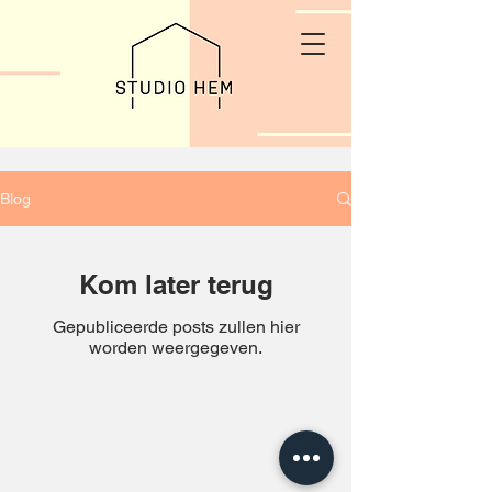
Blog
Kom later terug
Gepubliceerde posts zullen hier
worden weergegeven.